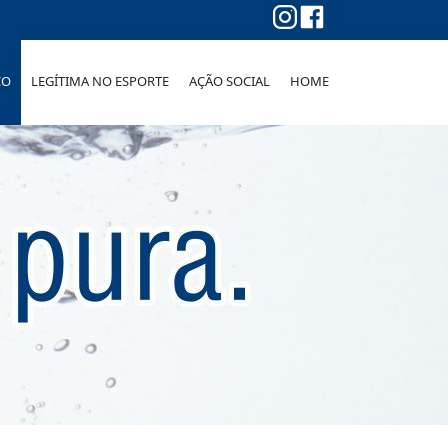
CO
LEGÍTIMA NO ESPORTE
AÇÃO SOCIAL
HOME