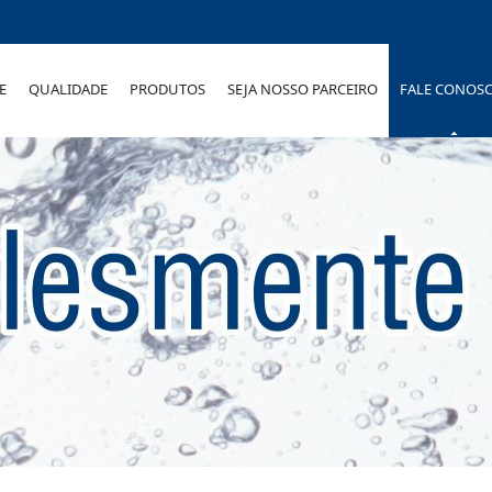
E
QUALIDADE
PRODUTOS
SEJA NOSSO PARCEIRO
FALE CONOS