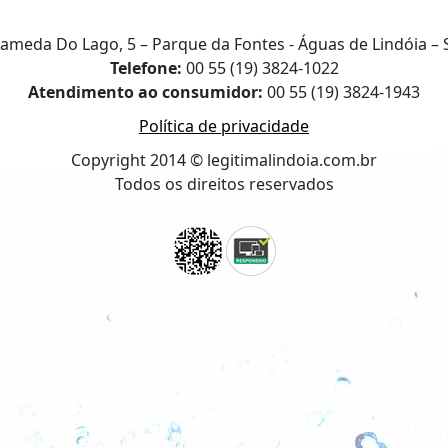
lameda Do Lago, 5 – Parque da Fontes - Águas de Lindóia – 
Telefone:
00 55 (19) 3824-1022
Atendimento ao consumidor:
00 55 (19) 3824-1943
Política de privacidade
Copyright 2014 © legitimalindoia.com.br
Todos os direitos reservados